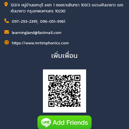
123/4 หมู่บ้านเอกบุรี แยก 1 ซอยรามอินทรา 103/2 แขวงคันนายาว เขต
คันนายาว กรุงเทพมหานคร 10230
097-293-2395
,
096-051-9961
learningland@fastmail.com
https://www.mrtimphonics.com
เพิ่มเพื่อน