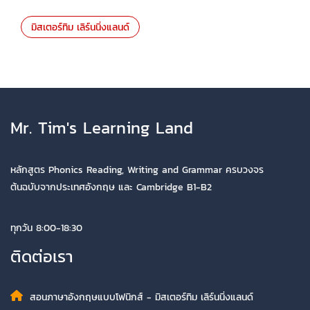
มิสเตอร์ทิม เลิร์นนิ่งแลนด์
Mr. Tim's Learning Land
หลักสูตร Phonics Reading, Writing and Grammar ครบวงจร
ต้นฉบับจากประเทศอังกฤษ และ Cambridge B1-B2
ทุกวัน 8:00-18:30
ติดต่อเรา
สอนภาษาอังกฤษแบบโฟนิกส์ - มิสเตอร์ทิม เลิร์นนิ่งแลนด์