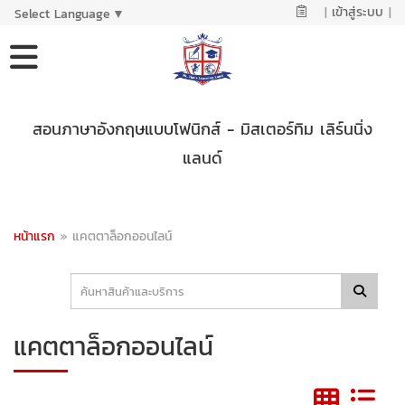
|
เข้าสู่ระบบ
|
Select Language
▼
สอนภาษาอังกฤษแบบโฟนิกส์ - มิสเตอร์ทิม เลิร์นนิ่ง
แลนด์
หน้าแรก
»
แคตตาล็อกออนไลน์
แคตตาล็อกออนไลน์