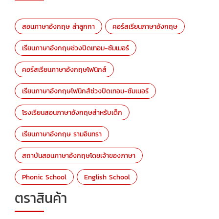
สอนภาษาอังกฤษ ลำลูกกา
คอร์สเรียนภาษาอังกฤษ
เรียนภาษาอังกฤษช่วงปิดเทอม-ซัมเมอร์
คอร์สเรียนภาษาอังกฤษโฟนิกส์
เรียนภาษาอังกฤษโฟนิกส์ช่วงปิดเทอม-ซัมเมอร์
โรงเรียนสอนภาษาอังกฤษสำหรับเด็ก
เรียนภาษาอังกฤษ รามอินทรา
สถาบันสอนภาษาอังกฤษโดยเจ้าของภาษา
Phonic School
English School
ตราสินค้า