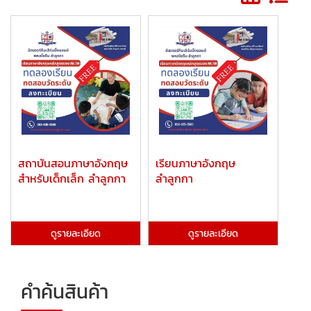
สถาบันสอนภาษาอังกฤษ
เรียนภาษาอังกฤษ
สำหรับเด็กเล็ก ลำลูกกา
ลำลูกกา
ดูรายละเอียด
ดูรายละเอียด
คำค้นสินค้า