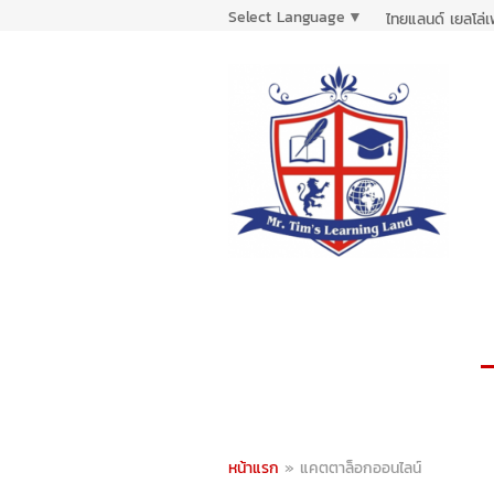
Select Language
▼
ไทยแลนด์ เยลโล่
หน้าแรก
»
แคตตาล็อกออนไลน์