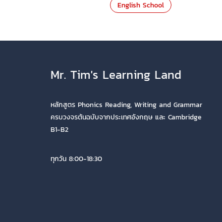
English School
Mr. Tim's Learning Land
หลักสูตร Phonics Reading, Writing and Grammar
ครบวงจรต้นฉบับจากประเทศอังกฤษ และ Cambridge
B1-B2
ทุกวัน 8:00-18:30