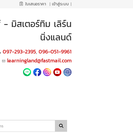
ใบเสนอราคา
|
เข้าสู่ระบบ
|
 มิสเตอร์ทิม เลิร์น
นิ่งแลนด์
097-293-2395
096-051-9961
,
learningland@fastmail.com