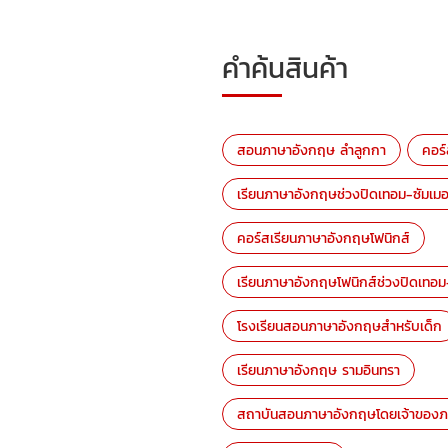
คำค้นสินค้า
สอนภาษาอังกฤษ ลำลูกกา
คอร
เรียนภาษาอังกฤษช่วงปิดเทอม-ซัมเมอ
คอร์สเรียนภาษาอังกฤษโฟนิกส์
เรียนภาษาอังกฤษโฟนิกส์ช่วงปิดเทอม-
โรงเรียนสอนภาษาอังกฤษสำหรับเด็ก
เรียนภาษาอังกฤษ รามอินทรา
สถาบันสอนภาษาอังกฤษโดยเจ้าของภ