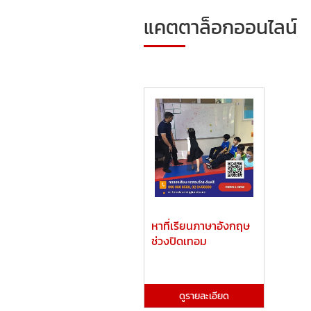
แคตตาล็อกออนไลน์
หาที่เรียนภาษาอังกฤษ
ช่วงปิดเทอม
ดูรายละเอียด