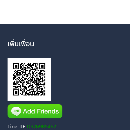
เพิ่มเพื่อน
Line ID:
0976985462