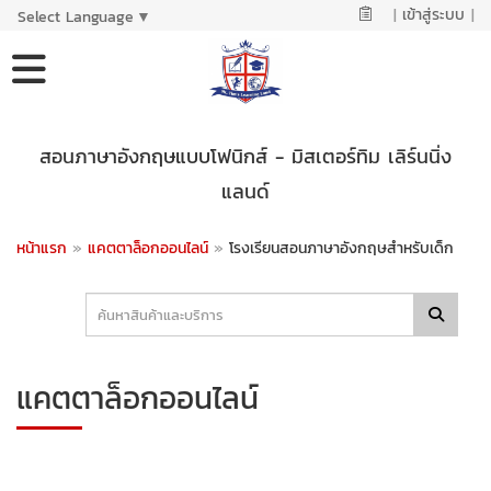
|
เข้าสู่ระบบ
|
Select Language
▼
สอนภาษาอังกฤษแบบโฟนิกส์ - มิสเตอร์ทิม เลิร์นนิ่ง
แลนด์
หน้าแรก
»
แคตตาล็อกออนไลน์
»
โรงเรียนสอนภาษาอังกฤษสำหรับเด็ก
แคตตาล็อกออนไลน์