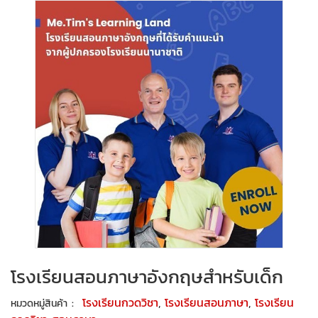
โรงเรียนสอนภาษาอังกฤษสำหรับเด็ก
:
โรงเรียนกวดวิชา
,
โรงเรียนสอนภาษา
,
โรงเรียน
หมวดหมู่สินค้า