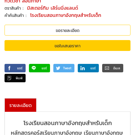
กวดวิชา สอนภาษา
:
มิสเตอร์ทิม เลิร์นนิ่งแลนด์
ตราสินค้า
:
โรงเรียนสอนภาษาอังกฤษสำหรับเด็ก
คำค้นสินค้า
ขอรายละเอียด
ขอใบเสนอราคา
แชร์
แชร์
Tweet
แชร์
อีเมล
พิมพ์
รายละเอียด
โรงเรียนสอนภาษาอังกฤษสำหรับเด็ก
หลักสูตรคอร์สเรียนภาษาอังกฤษ เรียนภาษาอังกฤษ