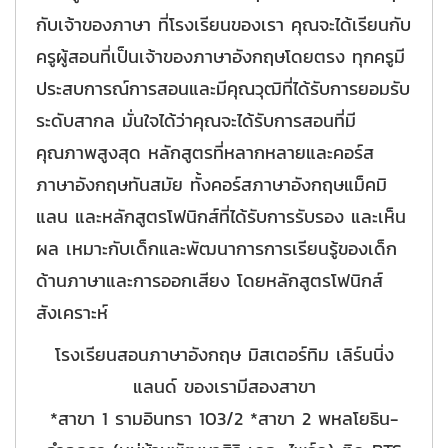
กับเจ้าของภาษา ที่โรงเรียนของเรา คุณจะได้เรียนกับ
ครูผู้สอนที่เป็นเจ้าของภาษาอังกฤษโดยตรง ทุกครูมี
ประสบการณ์การสอนและมีคุณวุฒิที่ได้รับการยอมรับ
ระดับสากล มั่นใจได้ว่าคุณจะได้รับการสอนที่มี
คุณภาพสูงสุด หลักสูตรที่หลากหลายและคอร์ส
ภาษาอังกฤษทันสมัย ทั้งคอร์สภาษาอังกฤษแม็คมิ
แลน และหลักสูตรโฟนิกส์ที่ได้รับการรับรอง และเห็น
ผล เหมาะกับเด็กและพัฒนาการการเรียนรู้ของเด็ก
ด้านภาษาและการออกเสียง โดยหลักสูตรโฟนิกส์
สังเคราะห์
โรงเรียนสอนภาษาอังกฤษ มิสเตอร์ทิม เลิร์นนิ่ง
แลนด์ ของเรามีสองสาขา
*สาขา 1 รามอินทรา 103/2 *สาขา 2 พหลโยธิน-