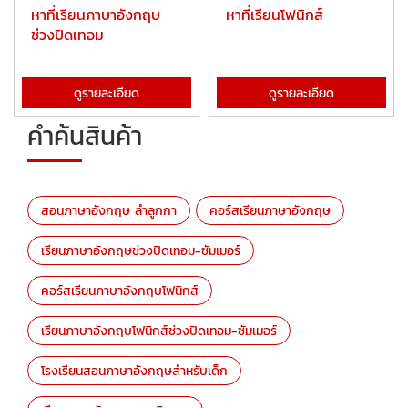
หาที่เรียนภาษาอังกฤษ
หาที่เรียนโฟนิกส์
ช่วงปิดเทอม
ดูรายละเอียด
ดูรายละเอียด
คำค้นสินค้า
สอนภาษาอังกฤษ ลำลูกกา
คอร์สเรียนภาษาอังกฤษ
เรียนภาษาอังกฤษช่วงปิดเทอม-ซัมเมอร์
คอร์สเรียนภาษาอังกฤษโฟนิกส์
เรียนภาษาอังกฤษโฟนิกส์ช่วงปิดเทอม-ซัมเมอร์
โรงเรียนสอนภาษาอังกฤษสำหรับเด็ก