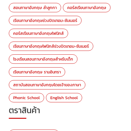
สอนภาษาอังกฤษ ลำลูกกา
คอร์สเรียนภาษาอังกฤษ
เรียนภาษาอังกฤษช่วงปิดเทอม-ซัมเมอร์
คอร์สเรียนภาษาอังกฤษโฟนิกส์
เรียนภาษาอังกฤษโฟนิกส์ช่วงปิดเทอม-ซัมเมอร์
โรงเรียนสอนภาษาอังกฤษสำหรับเด็ก
เรียนภาษาอังกฤษ รามอินทรา
สถาบันสอนภาษาอังกฤษโดยเจ้าของภาษา
Phonic School
English School
ตราสินค้า