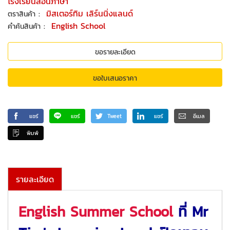
โรงเรียนสอนภาษา
:
มิสเตอร์ทิม เลิร์นนิ่งแลนด์
ตราสินค้า
:
English School
คำค้นสินค้า
ขอรายละเอียด
ขอใบเสนอราคา
แชร์
แชร์
Tweet
แชร์
อีเมล
พิมพ์
รายละเอียด
English Summer School
ที่ Mr