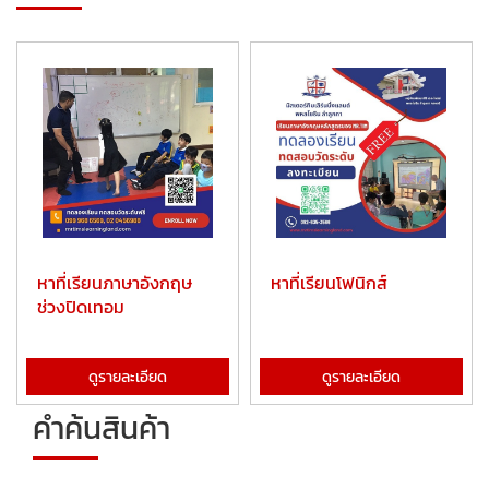
หาที่เรียนภาษาอังกฤษ
หาที่เรียนโฟนิกส์
ช่วงปิดเทอม
ดูรายละเอียด
ดูรายละเอียด
คำค้นสินค้า