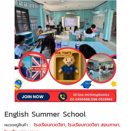
English Summer School
:
โรงเรียนกวดวิชา
,
โรงเรียนกวดวิชา สอนภาษา
,
หมวดหมู่สินค้า