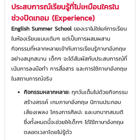
ประสบการณ์เรียนรู้ที่ไม่เหมือนใครใน
ช่วงปิดเทอม (Experience)
English Summer School
ของเราไม่ใช่แค่การเรียน
ในห้องเรียนแบบเดิมๆ แต่เป็นการผสมผสาน
กิจกรรมที่หลากหลายเข้ากับการเรียนรู้ภาษาอังกฤษ
อย่างสนุกสนาน เด็กๆ จะได้สัมผัสกับประสบการณ์ที่
เน้นการลงมือทำ การสื่อสาร และการใช้ภาษาอังกฤษ
ในสถานการณ์จริง
กิจกรรมหลากหลาย:
ทุกวันเต็มไปด้วยกิจกรรม
สร้างสรรค์ เกมภาษาอังกฤษ นิทานประกอบ
เสียงเพลง โครงการศิลปะ และบทบาทสมมติ
ซึ่งทั้งหมดนี้จะช่วยให้เด็กๆ ได้ใช้ภาษาอังกฤษ
ตลอดเวลาโดยไม่รู้ตัว