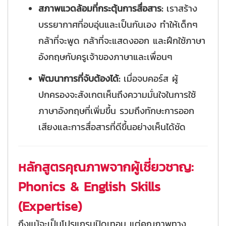
สภาพแวดล้อมที่กระตุ้นการสื่อสาร:
เราสร้าง
บรรยากาศที่อบอุ่นและเป็นกันเอง ทำให้เด็กๆ
กล้าที่จะพูด กล้าที่จะแสดงออก และฝึกใช้ภาษา
อังกฤษกับครูเจ้าของภาษาและเพื่อนๆ
พัฒนาการที่จับต้องได้:
เมื่อจบคอร์ส ผู้
ปกครองจะสังเกตเห็นถึงความมั่นใจในการใช้
ภาษาอังกฤษที่เพิ่มขึ้น รวมถึงทักษะการออก
เสียงและการสื่อสารที่ดีขึ้นอย่างเห็นได้ชัด
หลักสูตรคุณภาพจากผู้เชี่ยวชาญ:
Phonics & English Skills
(Expertise)
ถึงแม้จะเป็นโปรแกรมปิดเทอม แต่คุณภาพทาง