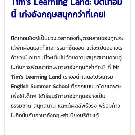
Tim's Learning Land: ปิดเทอม
นี้ เก่งอังกฤษสนุกกว่าที่เคย!
ปิดเทอมใหญ่เป็นช่วงเวลาทองที่บุตรหลานของคุณจะ
ได้พักผ่อนและทำกิจกรรมที่ชื่นชอบ แต่จะเป็นอย่างไร
ถ้าช่วงปิดเทอมนี้จะเต็มไปด้วยความสนุกสนานควบคู่
ไปกับการพัฒนาทักษะภาษาอังกฤษที่สำคัญ? ที่
Mr
Tim's Learning Land
เราขอนำเสนอโปรแกรม
English Summer School
ที่ออกแบบมาโดยเฉพาะ
เพื่อให้เด็กๆ ได้เรียนรู้ภาษาอังกฤษอย่างเป็น
ธรรมชาติ สนุกสนาน และได้ผลลัพธ์จริง พร้อมก้าว
ไปอีกขั้นกับภาษาอังกฤษสำเนียงบริติชแท้