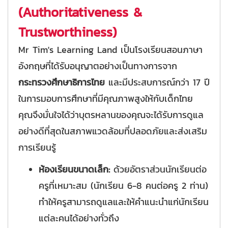
(Authoritativeness &
Trustworthiness)
Mr Tim's Learning Land เป็นโรงเรียนสอนภาษา
อังกฤษที่ได้รับอนุญาตอย่างเป็นทางการจาก
กระทรวงศึกษาธิการไทย
และมีประสบการณ์กว่า 17 ปี
ในการมอบการศึกษาที่มีคุณภาพสูงให้กับเด็กไทย
คุณจึงมั่นใจได้ว่าบุตรหลานของคุณจะได้รับการดูแล
อย่างดีที่สุดในสภาพแวดล้อมที่ปลอดภัยและส่งเสริม
การเรียนรู้
ห้องเรียนขนาดเล็ก:
ด้วยอัตราส่วนนักเรียนต่อ
ครูที่เหมาะสม (นักเรียน 6-8 คนต่อครู 2 ท่าน)
ทำให้ครูสามารถดูแลและให้คำแนะนำแก่นักเรียน
แต่ละคนได้อย่างทั่วถึง