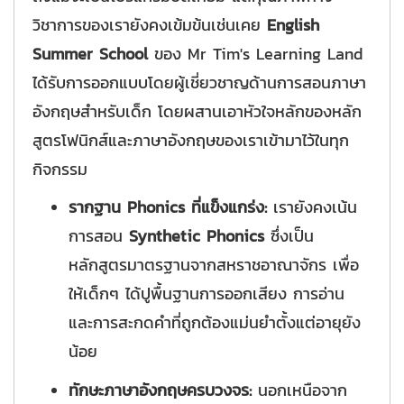
วิชาการของเรายังคงเข้มข้นเช่นเคย
English
Summer School
ของ Mr Tim's Learning Land
ได้รับการออกแบบโดยผู้เชี่ยวชาญด้านการสอนภาษา
อังกฤษสำหรับเด็ก โดยผสานเอาหัวใจหลักของหลัก
สูตรโฟนิกส์และภาษาอังกฤษของเราเข้ามาไว้ในทุก
กิจกรรม
รากฐาน Phonics ที่แข็งแกร่ง:
เรายังคงเน้น
การสอน
Synthetic Phonics
ซึ่งเป็น
หลักสูตรมาตรฐานจากสหราชอาณาจักร เพื่อ
ให้เด็กๆ ได้ปูพื้นฐานการออกเสียง การอ่าน
และการสะกดคำที่ถูกต้องแม่นยำตั้งแต่อายุยัง
น้อย
ทักษะภาษาอังกฤษครบวงจร:
นอกเหนือจาก