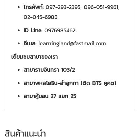
โทรศัพท์:
097-293-2395, 096-051-9961,
02-045-6988
ID Line:
0976985462
อีเมล:
learningland@fastmail.com
เยี่ยมชมสาขาของเรา
สาขารามอินทรา 103/2
สาขาพหลโยธิน-ลำลูกกา (ติด BTS คูคต)
สาขาคู้บอน 27 แยก 25
สินค้าแนะนำ