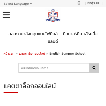
|
เข้าสู่ระบบ
|
Select Language
▼
สอนภาษาอังกฤษแบบโฟนิกส์ - มิสเตอร์ทิม เลิร์นนิ่ง
แลนด์
หน้าแรก
»
แคตตาล็อกออนไลน์
»
English Summer School
แคตตาล็อกออนไลน์