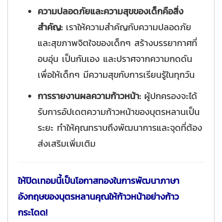
ความปลอดภัยและความสุขของเด็กคือสิ่ง
สำคัญ:
เราให้ความสำคัญกับความปลอดภัย
และสุขภาพจิตใจของเด็กๆ สร้างบรรยากาศที่
อบอุ่น เป็นกันเอง และปราศจากความกดดัน
เพื่อให้เด็กๆ มีความสุขกับการเรียนรู้ในทุกวัน
การรายงานผลความก้าวหน้า:
ผู้ปกครองจะได้
รับการอัปเดตความก้าวหน้าของบุตรหลานเป็น
ระยะ ทำให้คุณทราบถึงพัฒนาการและจุดที่ต้อง
ส่งเสริมเพิ่มเติม
ให้ปิดเทอมนี้เป็นโอกาสทองในการพัฒนาภาษา
อังกฤษของบุตรหลานคุณให้ก้าวหน้าอย่างก้าว
กระโดด!